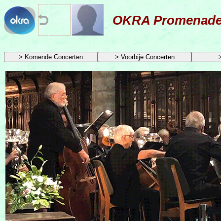
OKRA Promenad