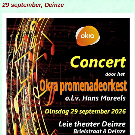
29 september, Deinze